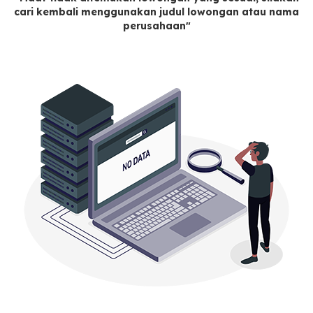
cari kembali menggunakan judul lowongan atau nama
perusahaan"