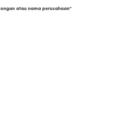
owongan atau nama perusahaan"