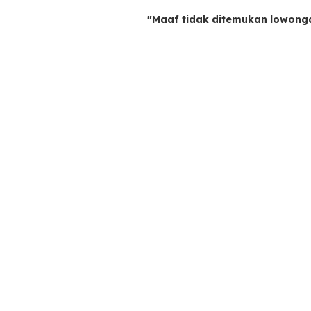
"Maaf tidak ditemukan lowong