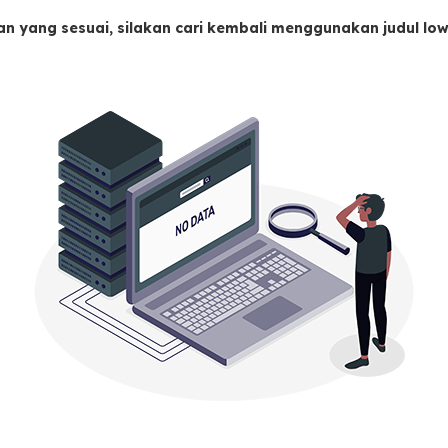
an yang sesuai, silakan cari kembali menggunakan judul l