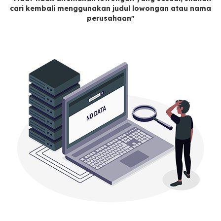
cari kembali menggunakan judul lowongan atau nama
perusahaan"