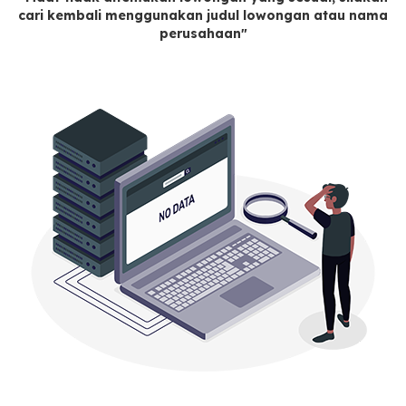
cari kembali menggunakan judul lowongan atau nama
perusahaan"