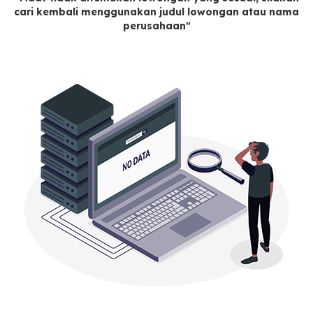
cari kembali menggunakan judul lowongan atau nama
perusahaan"