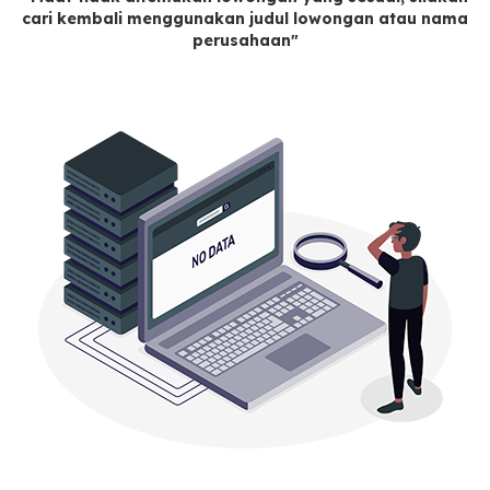
cari kembali menggunakan judul lowongan atau nama
perusahaan"