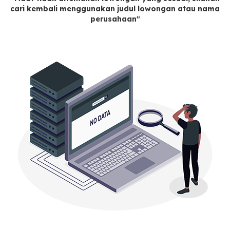
cari kembali menggunakan judul lowongan atau nama
perusahaan"