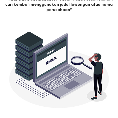
cari kembali menggunakan judul lowongan atau nama
perusahaan"