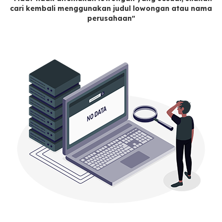
cari kembali menggunakan judul lowongan atau nama
perusahaan"