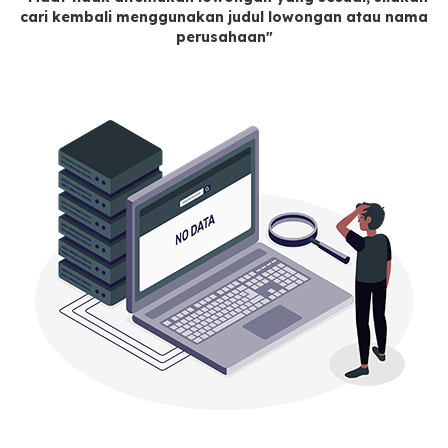
cari kembali menggunakan judul lowongan atau nama
perusahaan"