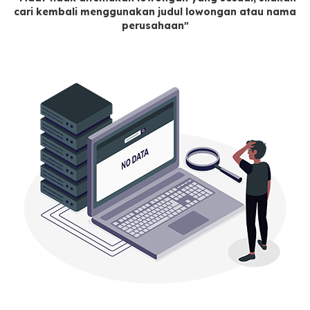
cari kembali menggunakan judul lowongan atau nama
perusahaan"