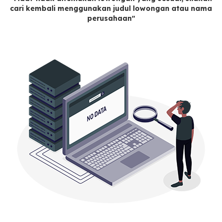
cari kembali menggunakan judul lowongan atau nama
perusahaan"