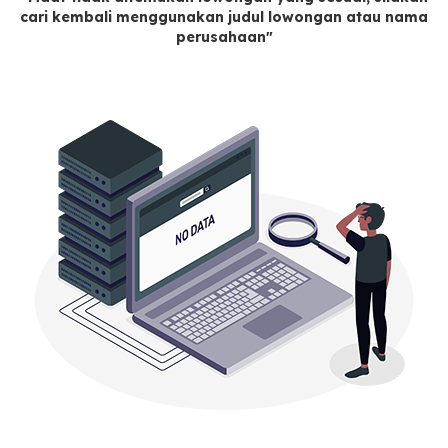
cari kembali menggunakan judul lowongan atau nama
perusahaan"