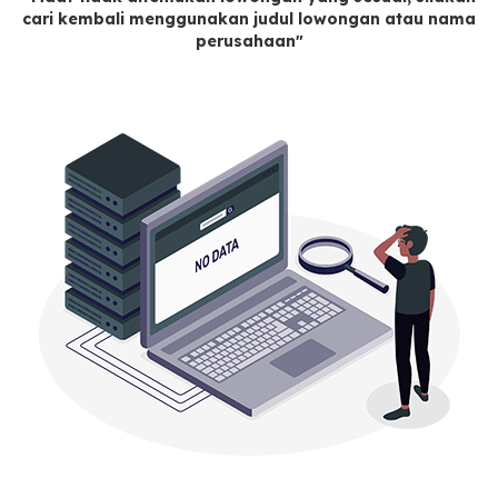
cari kembali menggunakan judul lowongan atau nama
perusahaan"