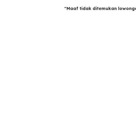
"Maaf tidak ditemukan lowong