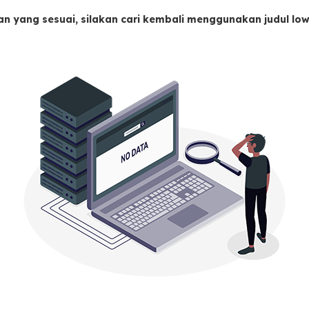
an yang sesuai, silakan cari kembali menggunakan judul l