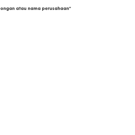
owongan atau nama perusahaan"