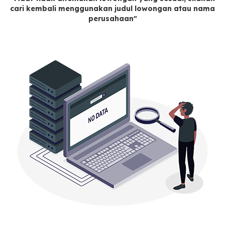
cari kembali menggunakan judul lowongan atau nama
perusahaan"