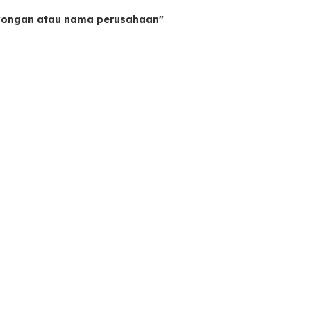
owongan atau nama perusahaan"