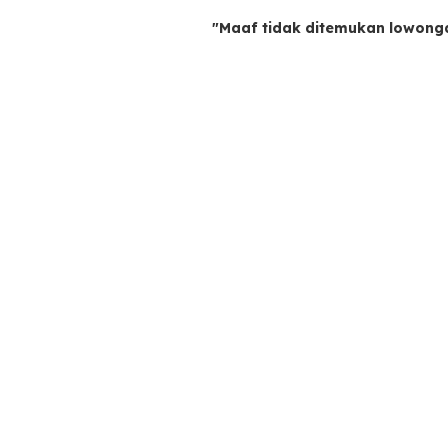
"Maaf tidak ditemukan lowong