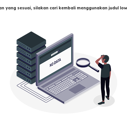
an yang sesuai, silakan cari kembali menggunakan judul l