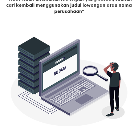
cari kembali menggunakan judul lowongan atau nama
perusahaan"