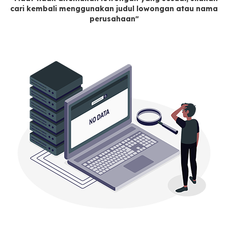
cari kembali menggunakan judul lowongan atau nama
perusahaan"