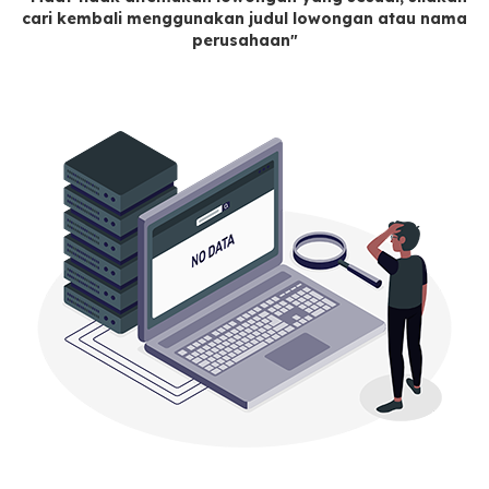
cari kembali menggunakan judul lowongan atau nama
perusahaan"