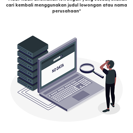
cari kembali menggunakan judul lowongan atau nama
perusahaan"