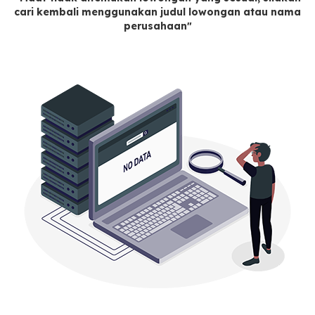
cari kembali menggunakan judul lowongan atau nama
perusahaan"