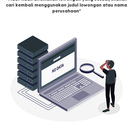
cari kembali menggunakan judul lowongan atau nama
perusahaan"