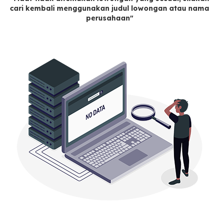
cari kembali menggunakan judul lowongan atau nama
perusahaan"