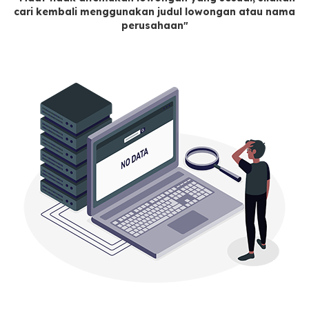
cari kembali menggunakan judul lowongan atau nama
perusahaan"