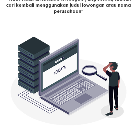
cari kembali menggunakan judul lowongan atau nama
perusahaan"