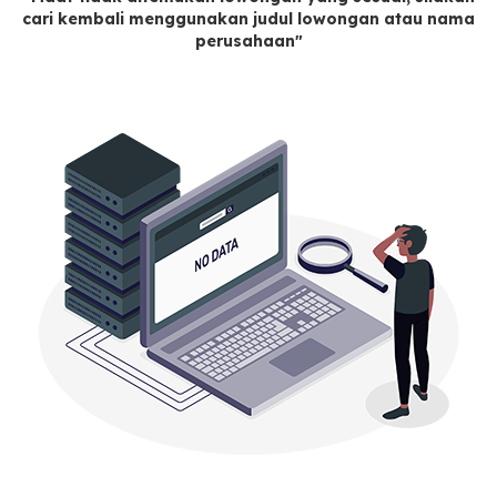
cari kembali menggunakan judul lowongan atau nama
perusahaan"