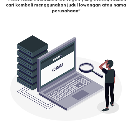
cari kembali menggunakan judul lowongan atau nama
perusahaan"