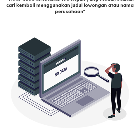
cari kembali menggunakan judul lowongan atau nama
perusahaan"