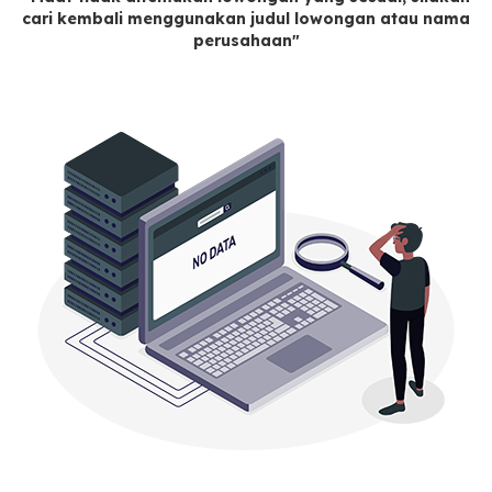
cari kembali menggunakan judul lowongan atau nama
perusahaan"