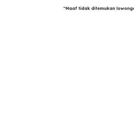
"Maaf tidak ditemukan lowong