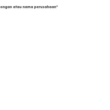
owongan atau nama perusahaan"