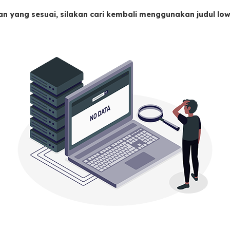
an yang sesuai, silakan cari kembali menggunakan judul l