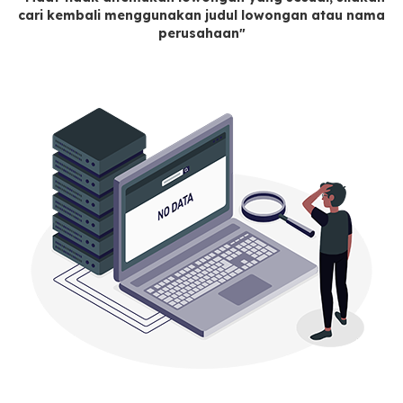
cari kembali menggunakan judul lowongan atau nama
perusahaan"