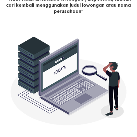
cari kembali menggunakan judul lowongan atau nama
perusahaan"