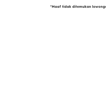
"Maaf tidak ditemukan lowong