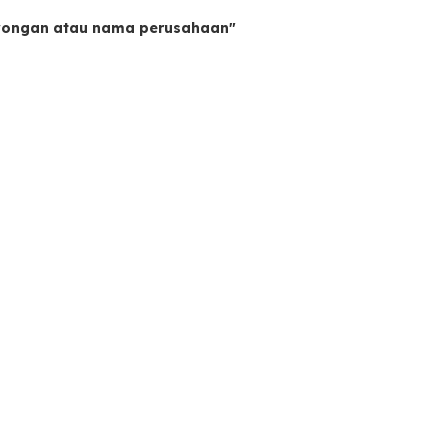
owongan atau nama perusahaan"