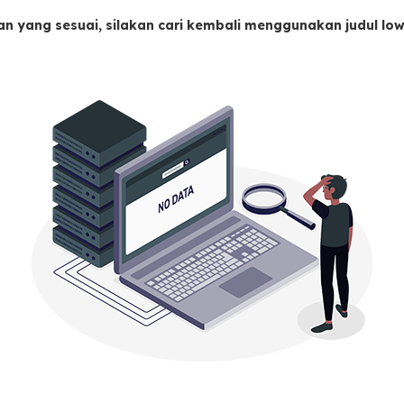
an yang sesuai, silakan cari kembali menggunakan judul l