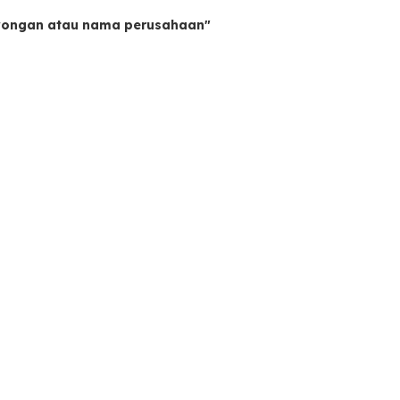
owongan atau nama perusahaan"