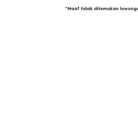
"Maaf tidak ditemukan lowong