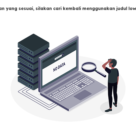
an yang sesuai, silakan cari kembali menggunakan judul l