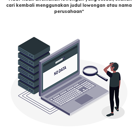
cari kembali menggunakan judul lowongan atau nama
perusahaan"