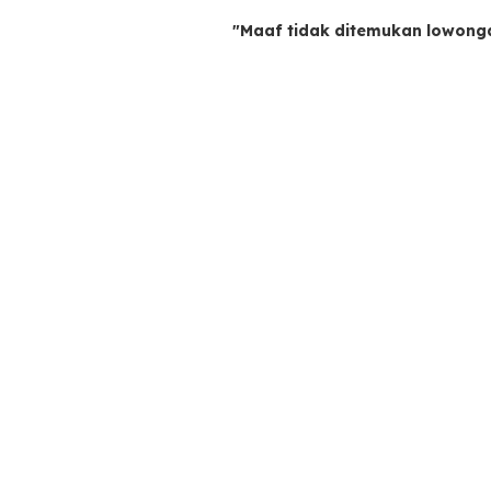
"Maaf tidak ditemukan lowong