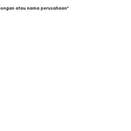
owongan atau nama perusahaan"