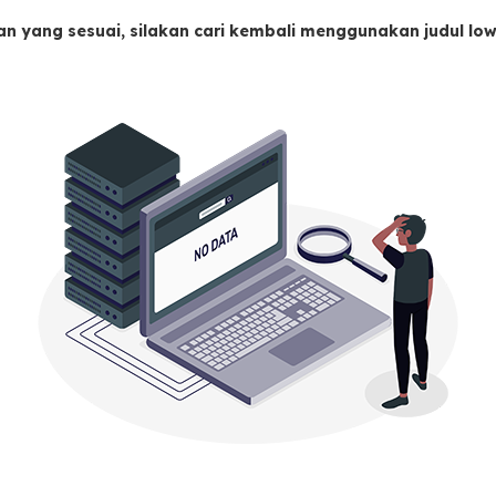
an yang sesuai, silakan cari kembali menggunakan judul l