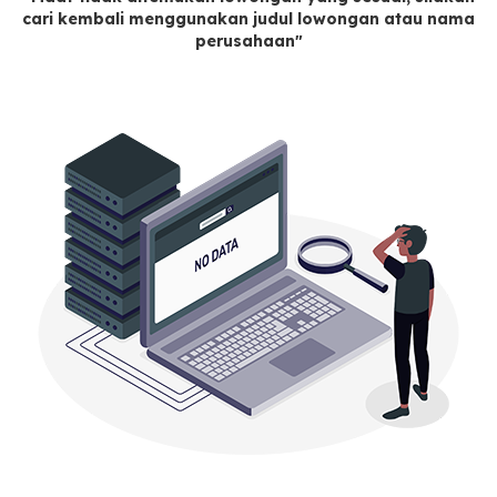
cari kembali menggunakan judul lowongan atau nama
perusahaan"