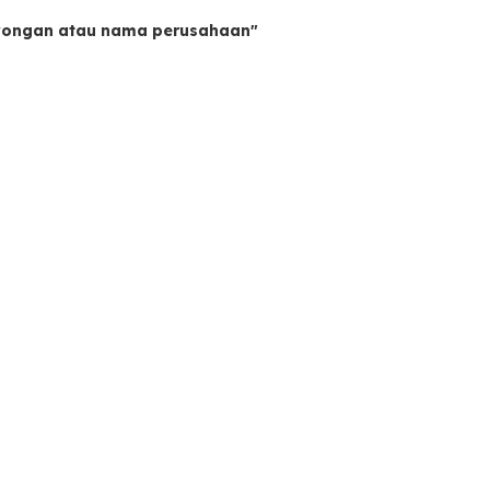
owongan atau nama perusahaan"