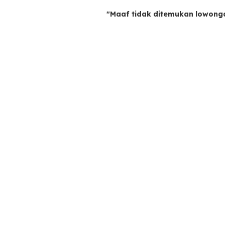
"Maaf tidak ditemukan lowong