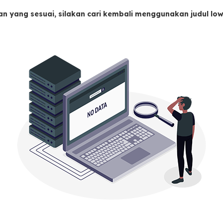
an yang sesuai, silakan cari kembali menggunakan judul l