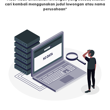
cari kembali menggunakan judul lowongan atau nama
perusahaan"