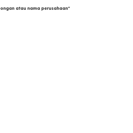
owongan atau nama perusahaan"