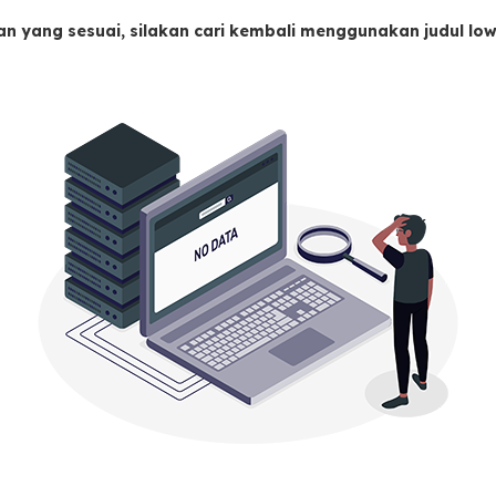
an yang sesuai, silakan cari kembali menggunakan judul l