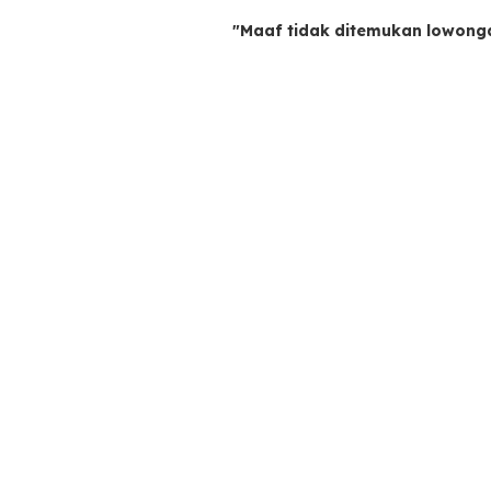
"Maaf tidak ditemukan lowong