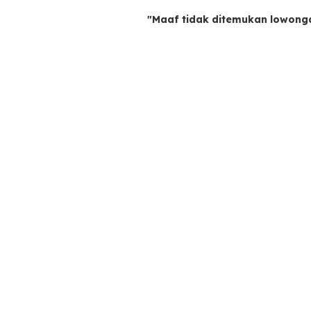
"Maaf tidak ditemukan lowong