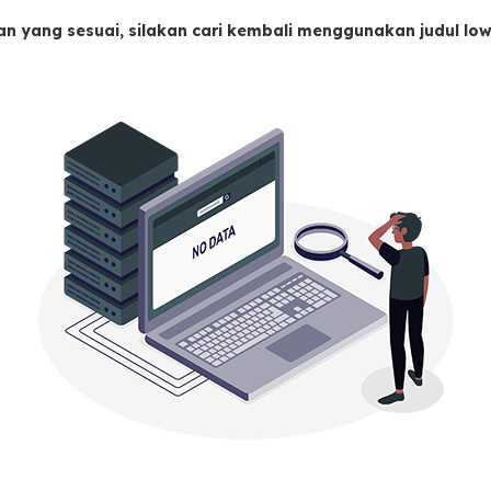
an yang sesuai, silakan cari kembali menggunakan judul l