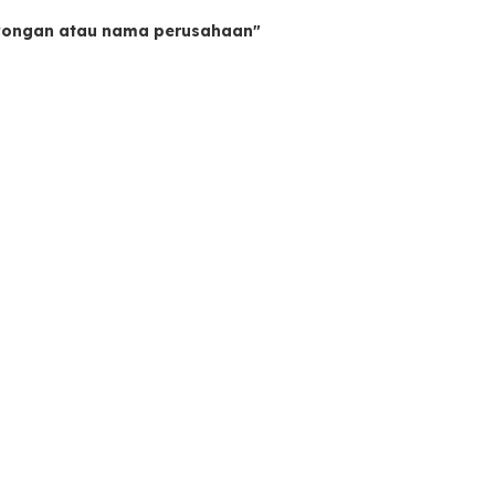
owongan atau nama perusahaan"