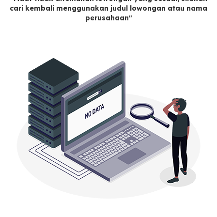
cari kembali menggunakan judul lowongan atau nama
perusahaan"