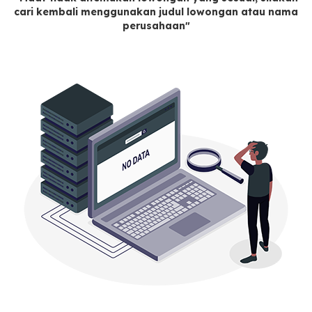
cari kembali menggunakan judul lowongan atau nama
perusahaan"