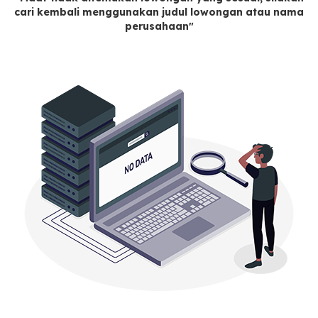
cari kembali menggunakan judul lowongan atau nama
perusahaan"