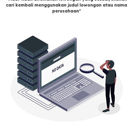
cari kembali menggunakan judul lowongan atau nama
perusahaan"