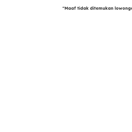
"Maaf tidak ditemukan lowong