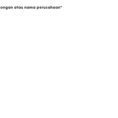
owongan atau nama perusahaan"