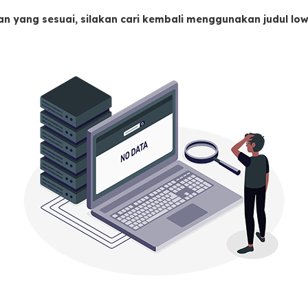
an yang sesuai, silakan cari kembali menggunakan judul l