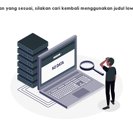
an yang sesuai, silakan cari kembali menggunakan judul l