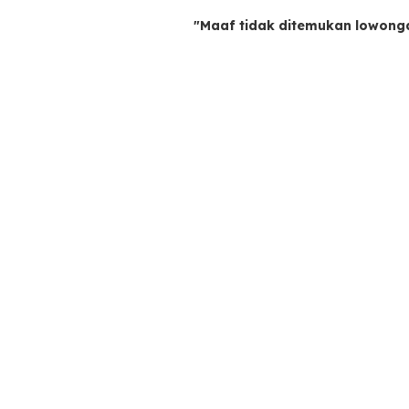
"Maaf tidak ditemukan lowong