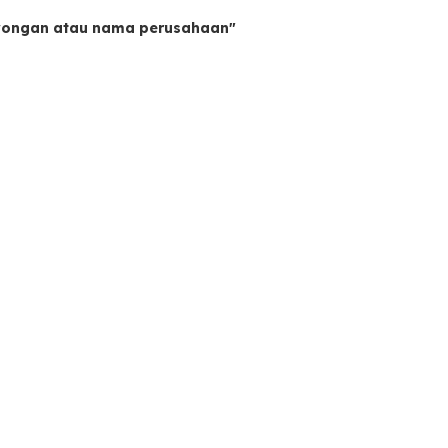
owongan atau nama perusahaan"