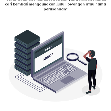
cari kembali menggunakan judul lowongan atau nama
perusahaan"