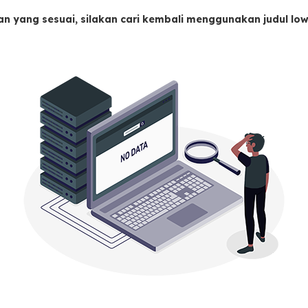
an yang sesuai, silakan cari kembali menggunakan judul l