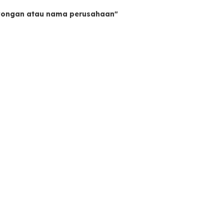
owongan atau nama perusahaan"