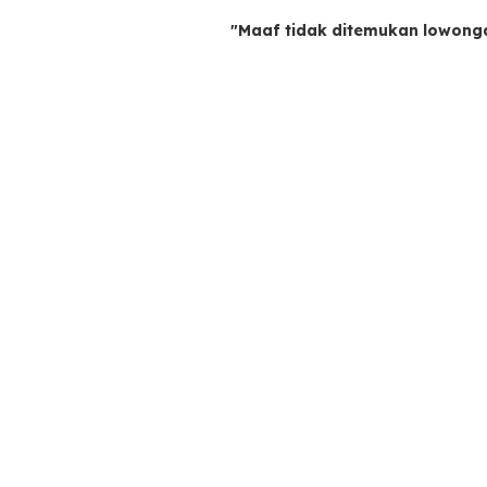
"Maaf tidak ditemukan lowong